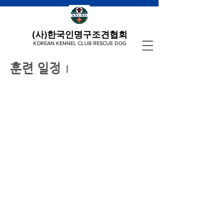
(사)한국인명구조견협회
KOREAN KENNEL CLUB RESCUE DOG
훈련 일정
l