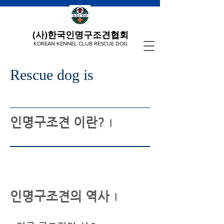
(사)한국인명구조견협회
KOREAN KENNEL CLUB RESCUE DOG
Rescue dog is
인명구조견 이란?
l
인명구조견의 역사
l